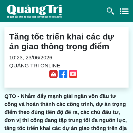
Tăng tốc triển khai các dự
án giao thông trọng điểm
10:23, 23/06/2026
QUẢNG TRỊ ONLINE
QTO - Nhằm đẩy mạnh giải ngân vốn đầu tư
công và hoàn thành các công trình, dự án trọng
điểm theo đúng tiến độ đề ra, các chủ đầu tư,
đơn vị thi công đang tập trung tối đa nguồn lực,
tăng tốc triển khai các dự án giao thông trên địa