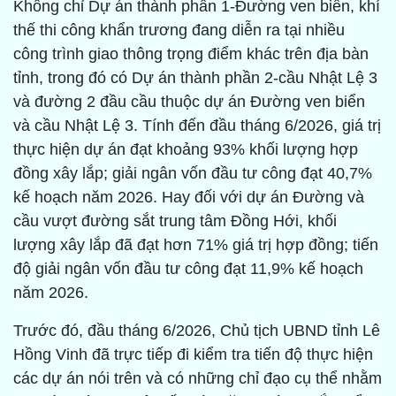
Không chỉ Dự án thành phần 1-Đường ven biển, khí
thế thi công khẩn trương đang diễn ra tại nhiều
công trình giao thông trọng điểm khác trên địa bàn
tỉnh, trong đó có Dự án thành phần 2-cầu Nhật Lệ 3
và đường 2 đầu cầu thuộc dự án Đường ven biển
và cầu Nhật Lệ 3. Tính đến đầu tháng 6/2026, giá trị
thực hiện dự án đạt khoảng 93% khối lượng hợp
đồng xây lắp; giải ngân vốn đầu tư công đạt 40,7%
kế hoạch năm 2026. Hay đối với dự án Đường và
cầu vượt đường sắt trung tâm Đồng Hới, khối
lượng xây lắp đã đạt hơn 71% giá trị hợp đồng; tiến
độ giải ngân vốn đầu tư công đạt 11,9% kế hoạch
năm 2026.
Trước đó, đầu tháng 6/2026, Chủ tịch UBND tỉnh Lê
Hồng Vinh đã trực tiếp đi kiểm tra tiến độ thực hiện
các dự án nói trên và có những chỉ đạo cụ thể nhằm