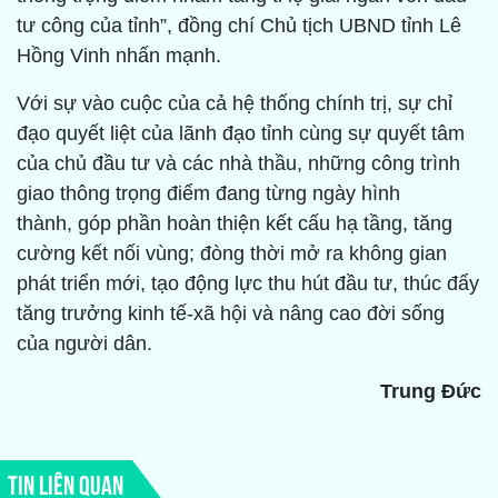
tư công của tỉnh”, đồng chí Chủ tịch UBND tỉnh Lê
Hồng Vinh nhấn mạnh.
Với sự vào cuộc của cả hệ thống chính trị, sự chỉ
đạo quyết liệt của lãnh đạo tỉnh cùng sự quyết tâm
của chủ đầu tư và các nhà thầu, những công trình
giao thông trọng điểm đang từng ngày hình
thành, góp phần hoàn thiện kết cấu hạ tầng, tăng
cường kết nối vùng; đòng thời mở ra không gian
phát triển mới, tạo động lực thu hút đầu tư, thúc đẩy
tăng trưởng kinh tế-xã hội và nâng cao đời sống
của người dân.
Trung Đức
TIN LIÊN QUAN