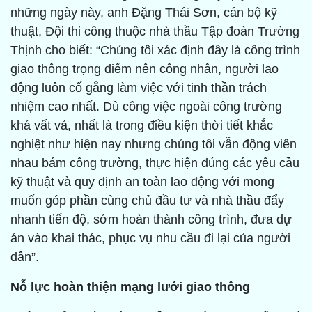
những ngày này, anh Đặng Thái Sơn, cán bộ kỹ
thuật, Đội thi công thuộc nhà thầu Tập đoàn Trường
Thịnh cho biết: “Chúng tôi xác định đây là công trình
giao thông trọng điểm nên công nhân, người lao
động luôn cố gắng làm việc với tinh thần trách
nhiệm cao nhất. Dù công việc ngoài công trường
khá vất vả, nhất là trong điều kiện thời tiết khắc
nghiệt như hiện nay nhưng chúng tôi vẫn động viên
nhau bám công trường, thực hiện đúng các yêu cầu
kỹ thuật và quy định an toàn lao động với mong
muốn góp phần cùng chủ đầu tư và nhà thầu đẩy
nhanh tiến độ, sớm hoàn thành công trình, đưa dự
án vào khai thác, phục vụ nhu cầu đi lại của người
dân”.
Nỗ lực hoàn thiện mạng lưới giao thông