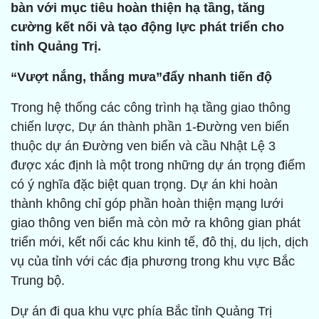
bàn với mục tiêu hoàn thiện hạ tầng, tăng
cường kết nối và tạo động lực phát triển cho
tỉnh Quảng Trị.
“Vượt nắng, thắng mưa”đẩy nhanh tiến độ
Trong hệ thống các công trình hạ tầng giao thông
chiến lược, Dự án thành phần 1-Đường ven biển
thuộc dự án Đường ven biển và cầu Nhật Lệ 3
được xác định là một trong những dự án trọng điểm
có ý nghĩa đặc biệt quan trọng. Dự án khi hoàn
thành không chỉ góp phần hoàn thiện mạng lưới
giao thông ven biển mà còn mở ra không gian phát
triển mới, kết nối các khu kinh tế, đô thị, du lịch, dịch
vụ của tỉnh với các địa phương trong khu vực Bắc
Trung bộ.
Dự án đi qua khu vực phía Bắc tỉnh Quảng Trị