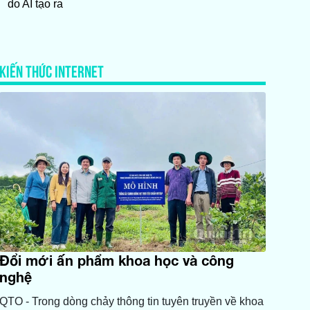
do AI tạo ra
KIẾN THỨC INTERNET
Đổi mới ấn phẩm khoa học và công
nghệ
QTO - Trong dòng chảy thông tin tuyên truyền về khoa