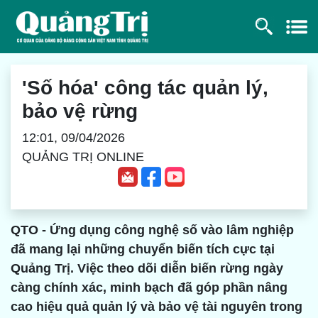
'Số hóa' công tác quản lý,
bảo vệ rừng
12:01, 09/04/2026
QUẢNG TRỊ ONLINE
QTO - Ứng dụng công nghệ số vào lâm nghiệp
đã mang lại những chuyển biến tích cực tại
Quảng Trị. Việc theo dõi diễn biến rừng ngày
càng chính xác, minh bạch đã góp phần nâng
cao hiệu quả quản lý và bảo vệ tài nguyên trong