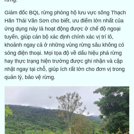
Giám đốc BQL rừng phòng hộ lưu vực sông Thạch
Hãn Thái Văn Sơn cho biết, ưu điểm lớn nhất của
ứng dụng này là hoạt động được ở chế độ ngoại
tuyến, giúp cán bộ xác định chính xác vị trí lô,
khoảnh ngay cả ở những vùng rừng sâu không có
sóng điện thoại. Mọi tọa độ về dấu hiệu phá rừng
hay thực trạng hiện trường được ghi nhận và cập
nhật ngay tại chỗ, giúp ích rất lớn cho đơn vị trong
quản lý, bảo vệ rừng.