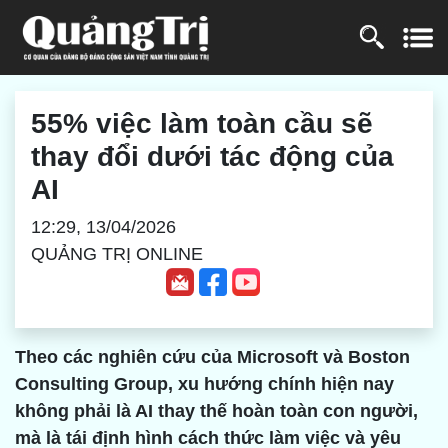
55% việc làm toàn cầu sẽ
thay đổi dưới tác động của
AI
12:29, 13/04/2026
QUẢNG TRỊ ONLINE
Theo các nghiên cứu của Microsoft và Boston
Consulting Group, xu hướng chính hiện nay
không phải là AI thay thế hoàn toàn con người,
mà là tái định hình cách thức làm việc và yêu