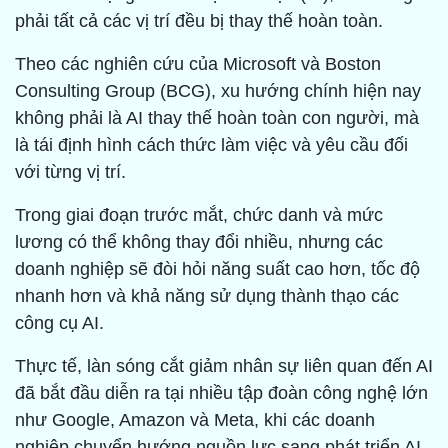
phải tất cả các vị trí đều bị thay thế hoàn toàn.
Theo các nghiên cứu của Microsoft và Boston
Consulting Group (BCG), xu hướng chính hiện nay
không phải là AI thay thế hoàn toàn con người, mà
là tái định hình cách thức làm việc và yêu cầu đối
với từng vị trí.
Trong giai đoạn trước mắt, chức danh và mức
lương có thể không thay đổi nhiều, nhưng các
doanh nghiệp sẽ đòi hỏi năng suất cao hơn, tốc độ
nhanh hơn và khả năng sử dụng thành thạo các
công cụ AI.
Thực tế, làn sóng cắt giảm nhân sự liên quan đến AI
đã bắt đầu diễn ra tại nhiều tập đoàn công nghệ lớn
như Google, Amazon và Meta, khi các doanh
nghiệp chuyển hướng nguồn lực sang phát triển AI.