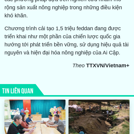
rộng sản xuất nông nghiệp trong những điều kiện
khó khăn.
Chương trình cải tạo 1,5 triệu feddan đang được
triển khai như một phần của chiến lược quốc gia
hướng tới phát triển bền vững, sử dụng hiệu quả tài
nguyên và hiện đại hóa nông nghiệp của Ai Cập.
Theo
TTXVN/Vietnam+
TIN LIÊN QUAN