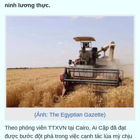
ninh lương thực.
(Ảnh: The Egyptian Gazette)
Theo phóng viên TTXVN tại Cairo, Ai Cập đã đạt
được bước đột phá trong việc canh tác lúa mỳ chịu