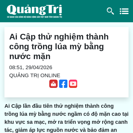
Ai Cập thử nghiệm thành
công trồng lúa mỳ bằng
nước mặn
08:51, 29/04/2026
QUẢNG TRỊ ONLINE
Ai Cập lần đầu tiên thử nghiệm thành công
trồng lúa mỳ bằng nước ngầm có độ mặn cao tại
khu vực sa mạc, mở ra triển vọng mở rộng canh
tác, giảm áp lực nguồn nước và bảo đảm an