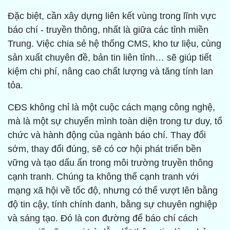
Đặc biệt, cần xây dựng liên kết vùng trong lĩnh vực
báo chí - truyền thông, nhất là giữa các tỉnh miền
Trung. Việc chia sẻ hệ thống CMS, kho tư liệu, cùng
sản xuất chuyên đề, bản tin liên tỉnh… sẽ giúp tiết
kiệm chi phí, nâng cao chất lượng và tăng tính lan
tỏa.
CĐS không chỉ là một cuộc cách mạng công nghệ,
mà là một sự chuyển mình toàn diện trong tư duy, tổ
chức và hành động của ngành báo chí. Thay đổi
sớm, thay đổi đúng, sẽ có cơ hội phát triển bền
vững và tạo dấu ấn trong môi trường truyền thông
cạnh tranh. Chúng ta không thể cạnh tranh với
mạng xã hội về tốc độ, nhưng có thể vượt lên bằng
độ tin cậy, tính chính danh, bằng sự chuyên nghiệp
và sáng tạo. Đó là con đường để báo chí cách