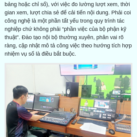
bảng hoặc chỉ số), với việc đo lường lượt xem, thời
gian xem, lượt chia sẻ để cải tiến nội dung. Phải coi
công nghệ là một phần tất yếu trong quy trình tác
nghiệp chứ không phải “phần việc của bộ phận kỹ
thuật”. Đào tạo nội bộ thường xuyên, phân vai rõ
ràng, cập nhật mô tả công việc theo hướng tích hợp
nhiệm vụ số là điều bắt buộc.