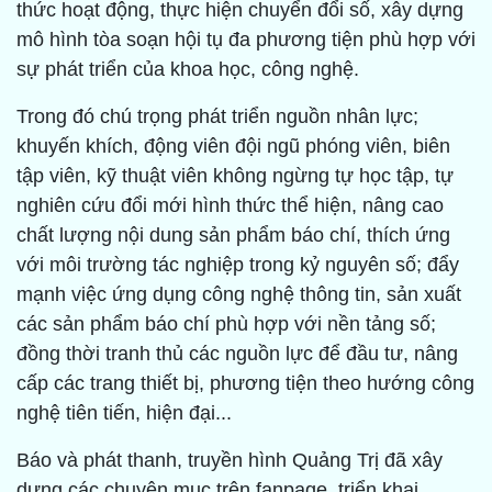
thức hoạt động, thực hiện chuyển đổi số, xây dựng
mô hình tòa soạn hội tụ đa phương tiện phù hợp với
sự phát triển của khoa học, công nghệ.
Trong đó chú trọng phát triển nguồn nhân lực;
khuyến khích, động viên đội ngũ phóng viên, biên
tập viên, kỹ thuật viên không ngừng tự học tập, tự
nghiên cứu đổi mới hình thức thể hiện, nâng cao
chất lượng nội dung sản phẩm báo chí, thích ứng
với môi trường tác nghiệp trong kỷ nguyên số; đẩy
mạnh việc ứng dụng công nghệ thông tin, sản xuất
các sản phẩm báo chí phù hợp với nền tảng số;
đồng thời tranh thủ các nguồn lực để đầu tư, nâng
cấp các trang thiết bị, phương tiện theo hướng công
nghệ tiên tiến, hiện đại...
Báo và phát thanh, truyền hình Quảng Trị đã xây
dựng các chuyên mục trên fanpage, triển khai