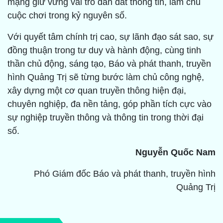
mạng giữ vững vai trò dẫn dắt thông tin, làm chủ
cuộc chơi trong kỷ nguyên số.
Với quyết tâm chính trị cao, sự lãnh đạo sát sao, sự
đồng thuận trong tư duy và hành động, cùng tinh
thần chủ động, sáng tạo, Báo và phát thanh, truyền
hình Quảng Trị sẽ từng bước làm chủ công nghệ,
xây dựng một cơ quan truyền thông hiện đại,
chuyên nghiệp, đa nền tảng, góp phần tích cực vào
sự nghiệp truyền thông và thông tin trong thời đại
số.
Nguyễn Quốc Nam
Phó Giám đốc Báo và phát thanh, truyền hình
Quảng Trị