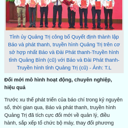
Tỉnh ủy Quảng Trị công bố Quyết định thành lập
Báo và phát thanh, truyền hình Quảng Trị trên cơ
sở hợp nhất Báo và Đài Phát thanh-Truyền hình
tỉnh Quảng Bình (cũ) với Báo và Đài Phát thanh-
Truyền hình tỉnh Quảng Trị (cũ) - Ảnh: T.L
Đổi mới mô hình hoạt động, chuyên nghiệp,
hiệu quả
Trước xu thế phát triển của báo chí trong kỷ nguyên
số, thời gian qua, Báo và phát thanh, truyền hình
Quảng Trị đã tích cực đổi mới về quản lý, điều
hành, sắp xếp tổ chức bộ máy, thay đổi phương