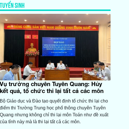
TUYỂN SINH
Vụ trường chuyên Tuyên Quang: Hủy
kết quả, tổ chức thi lại tất cả các môn
Bộ Giáo dục và Đào tạo quyết định tổ chức thi lại cho
điểm thi Trường Trung học phổ thông chuyên Tuyên
Quang nhưng không chỉ thi lại môn Toán như đề xuất
của tỉnh này mà là thi lại tất cả các môn.