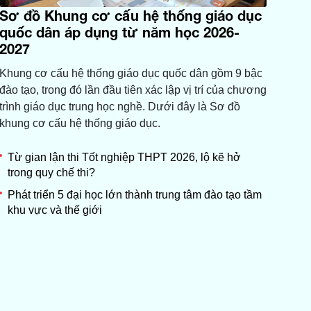
Sơ đồ Khung cơ cấu hệ thống giáo dục
quốc dân áp dụng từ năm học 2026-
2027
Khung cơ cấu hệ thống giáo dục quốc dân gồm 9 bậc
đào tạo, trong đó lần đầu tiên xác lập vị trí của chương
trình giáo dục trung học nghề. Dưới đây là Sơ đồ
khung cơ cấu hệ thống giáo dục.
Từ gian lận thi Tốt nghiệp THPT 2026, lộ kẽ hở
trong quy chế thi?
Phát triển 5 đại học lớn thành trung tâm đào tạo tầm
khu vực và thế giới