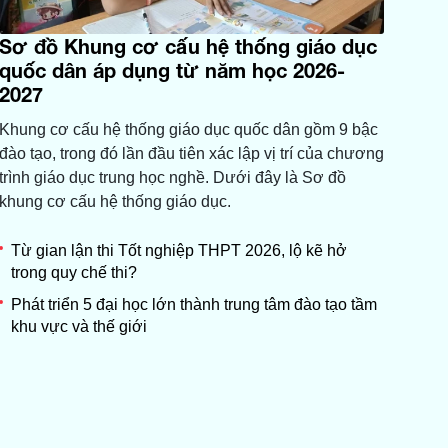
Sơ đồ Khung cơ cấu hệ thống giáo dục
quốc dân áp dụng từ năm học 2026-
2027
Khung cơ cấu hệ thống giáo dục quốc dân gồm 9 bậc
đào tạo, trong đó lần đầu tiên xác lập vị trí của chương
trình giáo dục trung học nghề. Dưới đây là Sơ đồ
khung cơ cấu hệ thống giáo dục.
Từ gian lận thi Tốt nghiệp THPT 2026, lộ kẽ hở
trong quy chế thi?
Phát triển 5 đại học lớn thành trung tâm đào tạo tầm
khu vực và thế giới