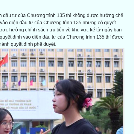
ện đầu tư của Chương trình 135 thì không được hưởng chế
u vào diện đầu tư của Chương trình 135 nhưng có quyết
được hưởng chính sách ưu tiên về khu vực kể từ ngày ban
 quyết định vào diện đầu tư của Chương trình 135 thì được
hành quyết định phê duyệt.