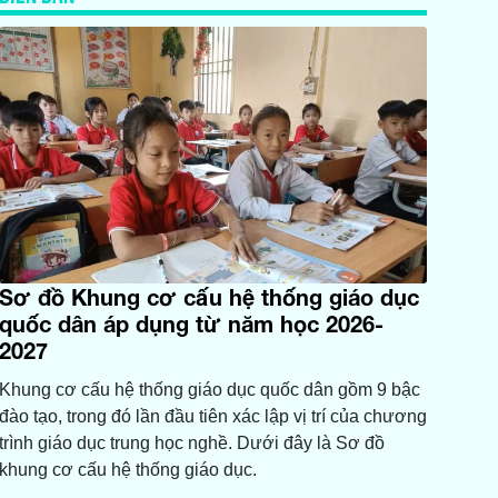
Sơ đồ Khung cơ cấu hệ thống giáo dục
quốc dân áp dụng từ năm học 2026-
2027
Khung cơ cấu hệ thống giáo dục quốc dân gồm 9 bậc
đào tạo, trong đó lần đầu tiên xác lập vị trí của chương
trình giáo dục trung học nghề. Dưới đây là Sơ đồ
khung cơ cấu hệ thống giáo dục.