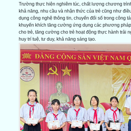
Trường thực hiện nghiêm túc, chất lượng chương trìn
khả năng, nhu cầu và nhận thức của trẻ cũng như điều
dụng công nghệ thông tin, chuyển đổi số trong công t
khuyến khích tăng cường ứng dụng các phương pháp g
cho trẻ, tăng cường cho trẻ hoạt động thực hành trải n
huy trí tuệ, tư duy, khả năng sáng tạo.