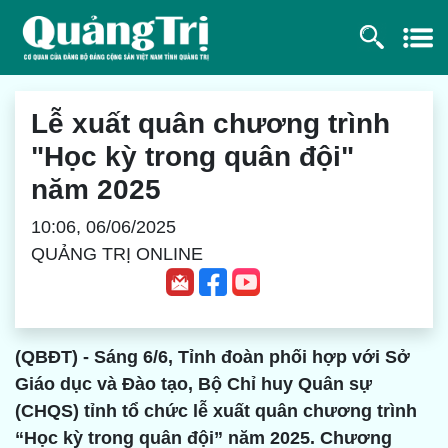
Lễ xuất quân chương trình
"Học kỳ trong quân đội"
năm 2025
10:06, 06/06/2025
QUẢNG TRỊ ONLINE
(QBĐT) - Sáng 6/6, Tỉnh đoàn phối hợp với Sở
Giáo dục và Đào tạo, Bộ Chỉ huy Quân sự
(CHQS) tỉnh tổ chức lễ xuất quân chương trình
“Học kỳ trong quân đội” năm 2025. Chương