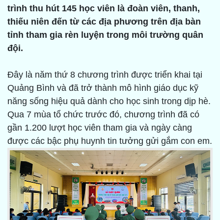
trình thu hút 145 học viên là đoàn viên, thanh,
thiếu niên đến từ các địa phương trên địa bàn
tỉnh tham gia rèn luyện trong môi trường quân
đội.
Đây là năm thứ 8 chương trình được triển khai tại
Quảng Bình và đã trở thành mô hình giáo dục kỹ
năng sống hiệu quả dành cho học sinh trong dịp hè.
Qua 7 mùa tổ chức trước đó, chương trình đã có
gần 1.200 lượt học viên tham gia và ngày càng
được các bậc phụ huynh tin tưởng gửi gắm con em.