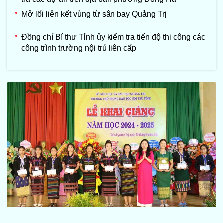
Mở lối liên kết vùng từ sân bay Quảng Trị
Đồng chí Bí thư Tỉnh ủy kiểm tra tiến độ thi công các
công trình trường nội trú liên cấp