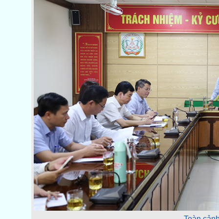
Toàn cảnh