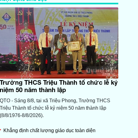
Trường THCS Triệu Thành tổ chức lễ kỷ
niệm 50 năm thành lập
QTO - Sáng 8/8, tại xã Triệu Phong, Trường THCS
Triệu Thành tổ chức lễ kỷ niệm 50 năm thành lập
(8/8/1976-8/8/2026).
Khẳng định chất lượng giáo dục toàn diện