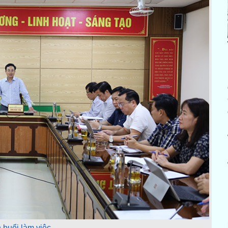
 buổi làm việc.