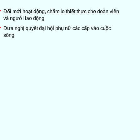
Đổi mới hoạt động, chăm lo thiết thực cho đoàn viên
và người lao động
Đưa nghị quyết đại hội phụ nữ các cấp vào cuộc
sống