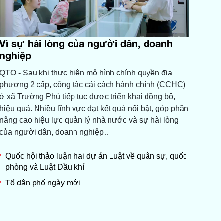
Vì sự hài lòng của người dân, doanh
nghiệp
QTO - Sau khi thực hiện mô hình chính quyền địa
phương 2 cấp, công tác cải cách hành chính (CCHC)
ở xã Trường Phú tiếp tục được triển khai đồng bộ,
hiệu quả. Nhiều lĩnh vực đạt kết quả nổi bật, góp phần
nâng cao hiệu lực quản lý nhà nước và sự hài lòng
của người dân, doanh nghiệp…
Quốc hội thảo luận hai dự án Luật về quân sự, quốc
phòng và Luật Dầu khí
Tổ dân phố ngày mới