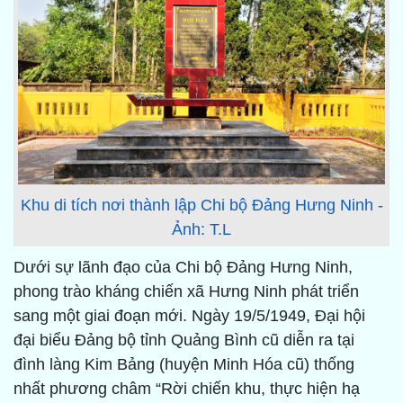
Khu di tích nơi thành lập Chi bộ Đảng Hưng Ninh -
Ảnh: T.L
Dưới sự lãnh đạo của Chi bộ Đảng Hưng Ninh,
phong trào kháng chiến xã Hưng Ninh phát triển
sang một giai đoạn mới. Ngày 19/5/1949, Đại hội
đại biểu Đảng bộ tỉnh Quảng Bình cũ diễn ra tại
đình làng Kim Bảng (huyện Minh Hóa cũ) thống
nhất phương châm “Rời chiến khu, thực hiện hạ