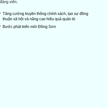
đảng viên.
Tăng cường truyền thông chính sách, tạo sự đồng
thuận xã hội và nâng cao hiệu quả quản trị
Bước phát triển mới Đồng Sơn