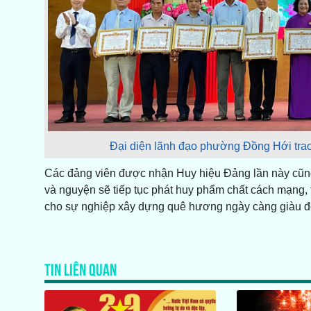
Đại diện lãnh đạo phường Đồng Hới trao
Các đảng viên được nhận Huy hiệu Đảng lần này cũng 
và nguyện sẽ tiếp tục phát huy phẩm chất cách mạng, t
cho sự nghiệp xây dựng quê hương ngày càng giàu đ
TIN LIÊN QUAN