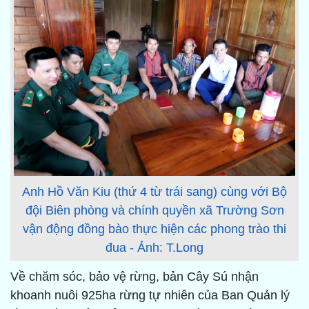
Anh Hồ Văn Kiu (thứ 4 từ trái sang) cùng với Bộ
đội Biên phòng và chính quyền xã Trường Sơn
vận động đồng bào thực hiện các phong trào thi
đua - Ảnh: T.Long
Về chăm sóc, bảo vệ rừng, bản Cây Sú nhận
khoanh nuôi 925ha rừng tự nhiên của Ban Quản lý