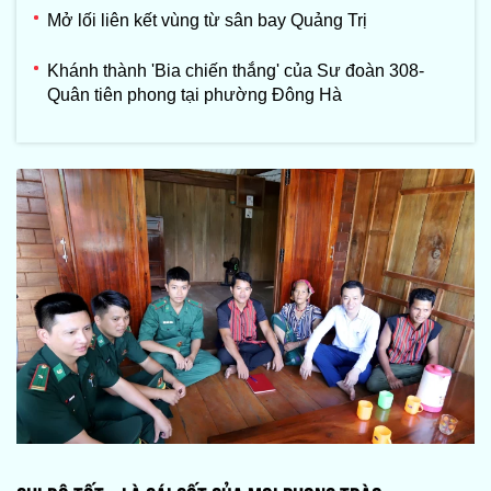
Mở lối liên kết vùng từ sân bay Quảng Trị
Khánh thành 'Bia chiến thắng' của Sư đoàn 308-
Quân tiên phong tại phường Đông Hà