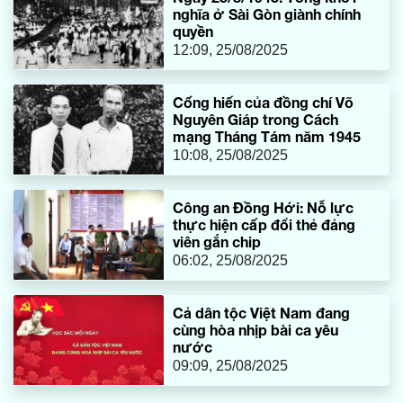
nghĩa ở Sài Gòn giành chính
quyền
12:09, 25/08/2025
Cống hiến của đồng chí Võ
Nguyên Giáp trong Cách
mạng Tháng Tám năm 1945
10:08, 25/08/2025
Công an Đồng Hới: Nỗ lực
thực hiện cấp đổi thẻ đảng
viên gắn chip
06:02, 25/08/2025
Cả dân tộc Việt Nam đang
cùng hòa nhịp bài ca yêu
nước
09:09, 25/08/2025