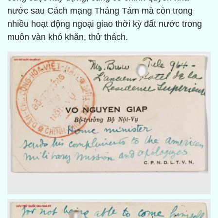
nước sau Cách mạng Tháng Tám mà còn trong
nhiều hoạt động ngoại giao thời kỳ đất nước trong
muôn vàn khó khăn, thử thách.