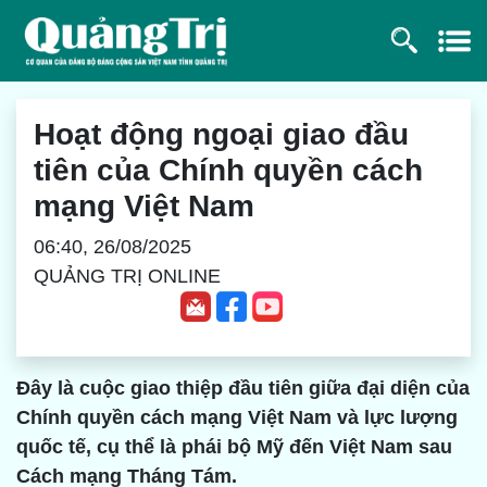
Hoạt động ngoại giao đầu
tiên của Chính quyền cách
mạng Việt Nam
06:40, 26/08/2025
QUẢNG TRỊ ONLINE
Đây là cuộc giao thiệp đầu tiên giữa đại diện của
Chính quyền cách mạng Việt Nam và lực lượng
quốc tế, cụ thể là phái bộ Mỹ đến Việt Nam sau
Cách mạng Tháng Tám.