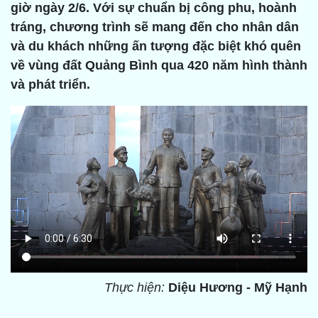
giờ ngày 2/6. Với sự chuẩn bị công phu, hoành
tráng, chương trình sẽ mang đến cho nhân dân
và du khách những ấn tượng đặc biệt khó quên
về vùng đất Quảng Bình qua 420 năm hình thành
và phát triển.
Thực hiện:
Diệu Hương - Mỹ Hạnh