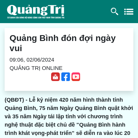
Quảng Bình đón đợi ngày
vui
09:06, 02/06/2024
QUẢNG TRỊ ONLINE
(QBĐT) - Lễ kỷ niệm 420 năm hình thành tỉnh
Quảng Bình, 75 năm Ngày Quảng Bình quật khởi
và 35 năm Ngày tái lập tỉnh với chương trình
nghệ thuật đặc biệt chủ đề "Quảng Bình hành
trình khát vọng-phát triển" sẽ diễn ra vào lúc 20