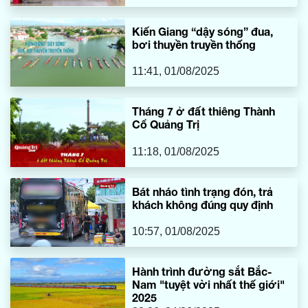
Kiến Giang “dậy sóng” đua,
bơi thuyền truyền thống
11:41, 01/08/2025
Tháng 7 ở đất thiêng Thành
Cổ Quảng Trị
11:18, 01/08/2025
Bát nháo tình trạng đón, trả
khách không đúng quy định
10:57, 01/08/2025
Hành trình đường sắt Bắc-
Nam "tuyệt vời nhất thế giới"
2025