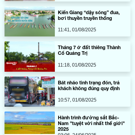
Kiến Giang “dậy sóng” đua,
bơi thuyền truyền thống
11:41, 01/08/2025
Tháng 7 ở đất thiêng Thành
Cổ Quảng Trị
11:18, 01/08/2025
Bát nháo tình trạng đón, trả
khách không đúng quy định
10:57, 01/08/2025
Hành trình đường sắt Bắc-
Nam "tuyệt vời nhất thế giới"
2025