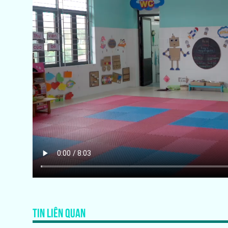
TIN LIÊN QUAN