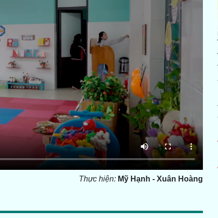
Thực hiện:
Mỹ Hạnh - Xuân Hoàng