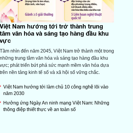
Việt Nam hướng tới trở thành trung
tâm văn hóa và sáng tạo hàng đầu khu
vực
Tầm nhìn đến năm 2045, Việt Nam trở thành một trong
những trung tâm văn hóa và sáng tạo hàng đầu khu
vực; phát triển bứt phá sức mạnh mềm văn hóa dựa
trên nền tảng kinh tế số và xã hội số vững chắc.
Việt Nam hướng tới làm chủ 10 công nghệ lõi vào
năm 2030
Hưởng ứng Ngày An ninh mạng Việt Nam: Những
thông điệp thiết thực về an toàn số