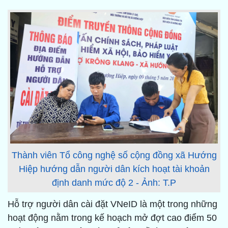
Thành viên Tổ công nghệ số cộng đồng xã Hướng
Hiệp hướng dẫn người dân kích hoạt tài khoản
định danh mức độ 2 - Ảnh: T.P
Hỗ trợ người dân cài đặt VNeID là một trong những
hoạt động nằm trong kế hoạch mở đợt cao điểm 50