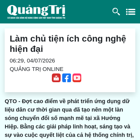
Làm chủ tiện ích công nghệ
hiện đại
06:29, 04/07/2026
QUẢNG TRỊ ONLINE
QTO - Đợt cao điểm về phát triển ứng dụng dữ
liệu dân cư thời gian qua đã tạo nên một làn
sóng chuyển đổi số mạnh mẽ tại xã Hướng
Hiệp. Bằng các giải pháp linh hoạt, sáng tạo và
sự vào cuộc quyết liệt của cả hệ thống chính trị,