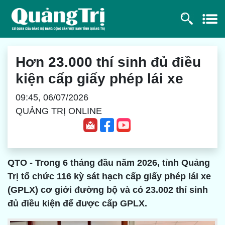
Hơn 23.000 thí sinh đủ điều
kiện cấp giấy phép lái xe
09:45, 06/07/2026
QUẢNG TRỊ ONLINE
QTO - Trong 6 tháng đầu năm 2026, tỉnh Quảng
Trị tổ chức 116 kỳ sát hạch cấp giấy phép lái xe
(GPLX) cơ giới đường bộ và có 23.002 thí sinh
đủ điều kiện để được cấp GPLX.