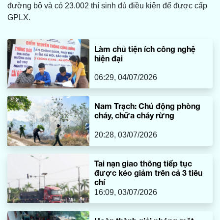
đường bộ và có 23.002 thí sinh đủ điều kiện để được cấp
GPLX.
Làm chủ tiện ích công nghệ
hiện đại
06:29, 04/07/2026
Nam Trạch: Chủ động phòng
cháy, chữa cháy rừng
20:28, 03/07/2026
Tai nạn giao thông tiếp tục
được kéo giảm trên cả 3 tiêu
chí
16:09, 03/07/2026