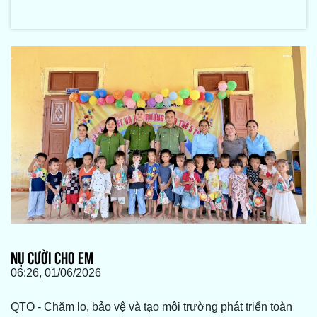
NỤ CƯỜI CHO EM
06:26, 01/06/2026
QTO - Chăm lo, bảo vệ và tạo môi trường phát triển toàn