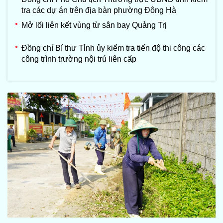
tra các dự án trên địa bàn phường Đông Hà
Mở lối liên kết vùng từ sân bay Quảng Trị
Đồng chí Bí thư Tỉnh ủy kiểm tra tiến độ thi công các
công trình trường nội trú liên cấp