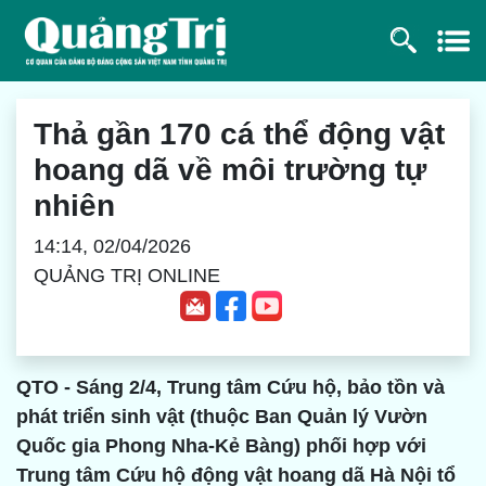
Thả gần 170 cá thể động vật
hoang dã về môi trường tự
nhiên
14:14, 02/04/2026
QUẢNG TRỊ ONLINE
QTO - Sáng 2/4, Trung tâm Cứu hộ, bảo tồn và
phát triển sinh vật (thuộc Ban Quản lý Vườn
Quốc gia Phong Nha-Kẻ Bàng) phối hợp với
Trung tâm Cứu hộ động vật hoang dã Hà Nội tổ