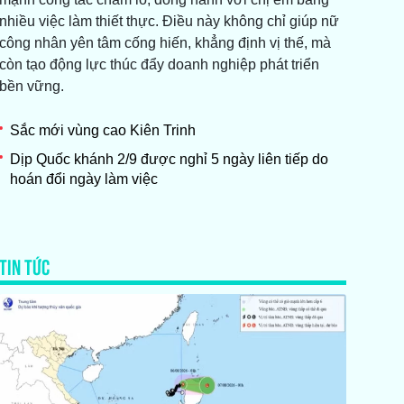
nhiều việc làm thiết thực. Điều này không chỉ giúp nữ
công nhân yên tâm cống hiến, khẳng định vị thế, mà
còn tạo động lực thúc đẩy doanh nghiệp phát triển
bền vững.
Sắc mới vùng cao Kiên Trinh
Dịp Quốc khánh 2/9 được nghỉ 5 ngày liên tiếp do
hoán đổi ngày làm việc
TIN TỨC