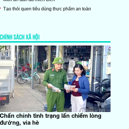
Tạo thói quen tiêu dùng thực phẩm an toàn
CHÍNH SÁCH XÃ HỘI
Chấn chỉnh tình trạng lấn chiếm lòng
đường, vỉa hè