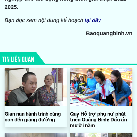
2025.
Bạn đọc xem nội dung kế hoạch
tại đây
Baoquangbinh.vn
TIN LIÊN QUAN
Gian nan hành trình cùng
Quỹ Hỗ trợ phụ nữ phát
con đến giảng đường
triển Quảng Bình: Dấu ấn
mười năm