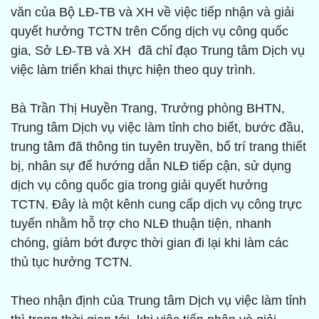
văn của Bộ LĐ-TB và XH về việc tiếp nhận và giải
quyết hưởng TCTN trên Cổng dịch vụ công quốc
gia, Sở LĐ-TB và XH đã chỉ đạo Trung tâm Dịch vụ
việc làm triển khai thực hiện theo quy trình.
Bà Trần Thị Huyền Trang, Trưởng phòng BHTN,
Trung tâm Dịch vụ việc làm tỉnh cho biết, bước đầu,
trung tâm đã thông tin tuyên truyền, bố trí trang thiết
bị, nhân sự để hướng dẫn NLĐ tiếp cận, sử dụng
dịch vụ công quốc gia trong giải quyết hưởng
TCTN. Đây là một kênh cung cấp dịch vụ công trực
tuyến nhằm hỗ trợ cho NLĐ thuận tiện, nhanh
chóng, giảm bớt được thời gian đi lại khi làm các
thủ tục hưởng TCTN.
Theo nhận định của Trung tâm Dịch vụ việc làm tỉnh