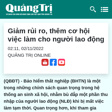
Giảm rủi ro, thêm cơ hội
việc làm cho người lao động
02:11, 02/11/2022
QUẢNG TRỊ ONLINE
(QBĐT) - Bảo hiểm thất nghiệp (BHTN) là một
trong những chính sách quan trọng trong hệ
thống an sinh xã hội, nhằm bù đắp một phần thu
nhập của người lao động (NLĐ) khi bị mất việc
làm tạm thời. Quan trọng hơn, khi tham gia