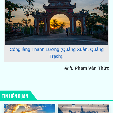
Cổng làng Thanh Lương (Quảng Xuân, Quảng
Trạch).
Ảnh:
Phạm Văn Thức
TIN LIÊN QUAN