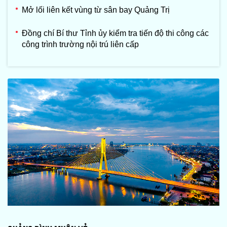
Mở lối liên kết vùng từ sân bay Quảng Trị
Đồng chí Bí thư Tỉnh ủy kiểm tra tiến độ thi công các
công trình trường nội trú liên cấp