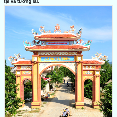
tại và tương lai.