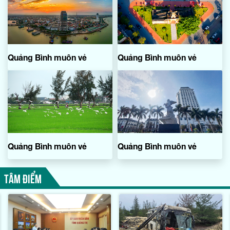
Quảng Bình muôn vẻ
Quảng Bình muôn vẻ
Quảng Bình muôn vẻ
Quảng Bình muôn vẻ
TÂM ĐIỂM