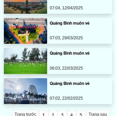
07:04, 12/04/2025
Quảng Bình muôn vẻ
07:03, 29/03/2025
Quảng Bình muôn vẻ
06:03, 22/03/2025
Quảng Bình muôn vẻ
07:02, 22/02/2025
Trang trước
Trang sau
1
2
3
4
5