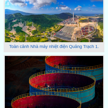
Toàn cảnh Nhà máy nhiệt điện Quảng Trạch 1.