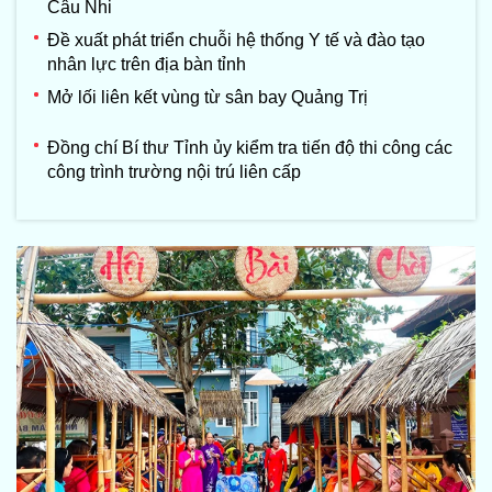
Câu Nhi
Đề xuất phát triển chuỗi hệ thống Y tế và đào tạo
nhân lực trên địa bàn tỉnh
Mở lối liên kết vùng từ sân bay Quảng Trị
Đồng chí Bí thư Tỉnh ủy kiểm tra tiến độ thi công các
công trình trường nội trú liên cấp