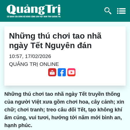
Những thú chơi tao nhã
ngày Tết Nguyên đán
10:57, 17/02/2026
QUẢNG TRỊ ONLINE
Những thú chơi tao nhã ngày Tết truyền thống
của người Việt xưa gồm chơi hoa, cây cảnh; xin
chữ; chơi tranh; treo câu đối Tết, tạo không khí
ấm cúng, vui tươi, hướng tới năm mới bình an,
hạnh phúc.