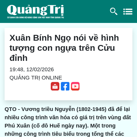
Xuân Bính Ngọ nói về hình
tượng con ngựa trên Cửu
đỉnh
19:48, 12/02/2026
QUẢNG TRỊ ONLINE
QTO - Vương triều Nguyễn (1802-1945) đã để lại
nhiều công trình văn hóa có giá trị trên vùng đất
Phú Xuân (cố đô Huế ngày nay). Một trong
những công trình tiêu biểu trong tổng thể các