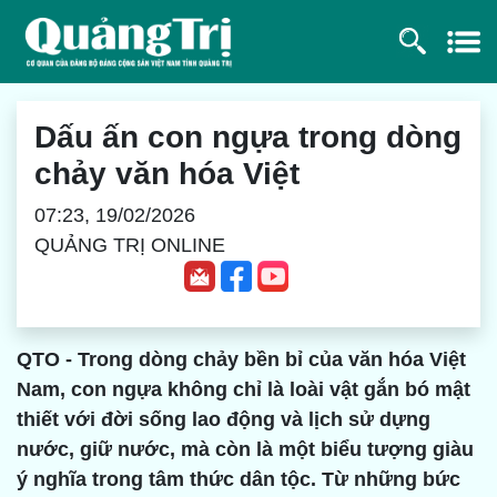
Dấu ấn con ngựa trong dòng
chảy văn hóa Việt
07:23, 19/02/2026
QUẢNG TRỊ ONLINE
QTO - Trong dòng chảy bền bỉ của văn hóa Việt
Nam, con ngựa không chỉ là loài vật gắn bó mật
thiết với đời sống lao động và lịch sử dựng
nước, giữ nước, mà còn là một biểu tượng giàu
ý nghĩa trong tâm thức dân tộc. Từ những bức