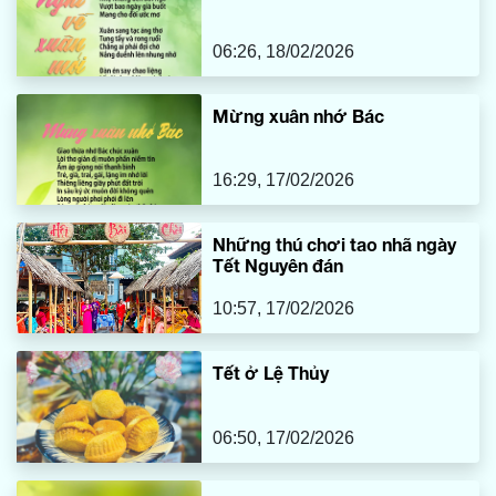
06:26, 18/02/2026
Mừng xuân nhớ Bác
16:29, 17/02/2026
Những thú chơi tao nhã ngày
Tết Nguyên đán
10:57, 17/02/2026
Tết ở Lệ Thủy
06:50, 17/02/2026