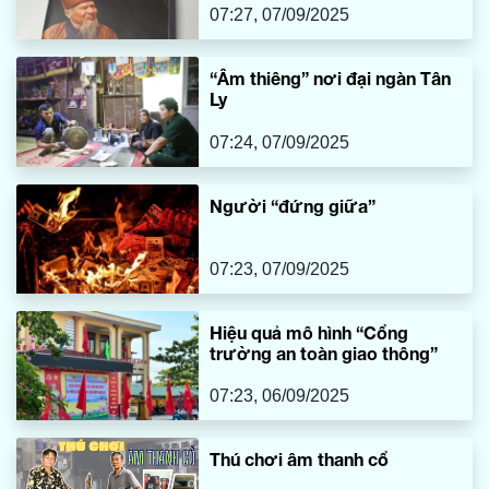
07:27, 07/09/2025
“Âm thiêng” nơi đại ngàn Tân
Ly
07:24, 07/09/2025
Người “đứng giữa”
07:23, 07/09/2025
Hiệu quả mô hình “Cổng
trường an toàn giao thông”
07:23, 06/09/2025
Thú chơi âm thanh cổ