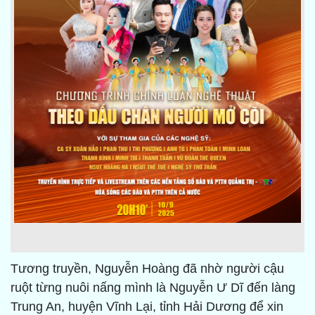
Tương truyền, Nguyễn Hoàng đã nhờ người cậu
ruột từng nuôi nấng mình là Nguyễn Ư Dĩ đến làng
Trung An, huyện Vĩnh Lại, tỉnh Hải Dương để xin