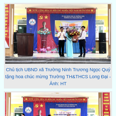
Chủ tịch UBND xã Trường Ninh Trương Ngọc Quý
tặng hoa chúc mừng Trường TH&THCS Long Đại -
Ảnh: HT