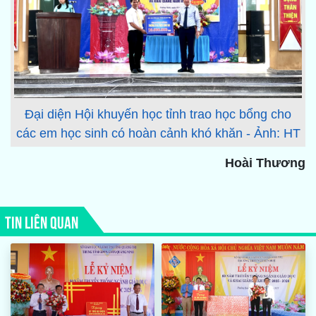
Đại diện Hội khuyến học tỉnh trao học bổng cho
các em học sinh có hoàn cảnh khó khăn - Ảnh: HT
Hoài Thương
TIN LIÊN QUAN