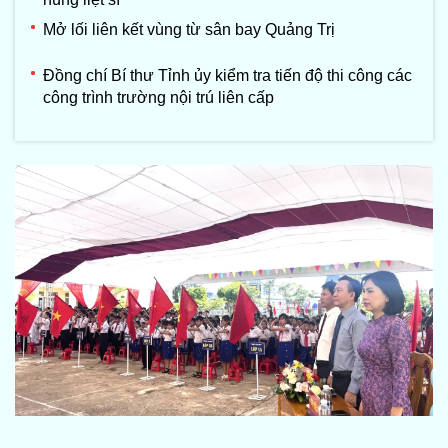
Mở lối liên kết vùng từ sân bay Quảng Trị
Đồng chí Bí thư Tỉnh ủy kiểm tra tiến độ thi công các
công trình trường nội trú liên cấp