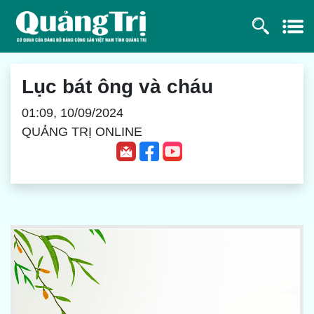
Lục bát ông và cháu
01:09, 10/09/2024
QUẢNG TRỊ ONLINE