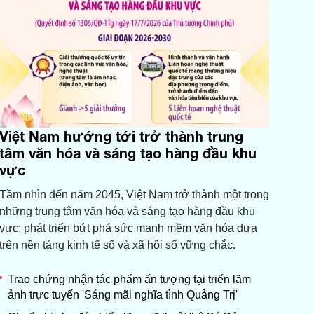
Việt Nam hướng tới trở thành trung
tâm văn hóa và sáng tạo hàng đầu khu
vực
Tầm nhìn đến năm 2045, Việt Nam trở thành một trong
những trung tâm văn hóa và sáng tạo hàng đầu khu
vực; phát triển bứt phá sức mạnh mềm văn hóa dựa
trên nền tảng kinh tế số và xã hội số vững chắc.
Trao chứng nhận tác phẩm ấn tượng tại triển lãm
ảnh trực tuyến 'Sáng mãi nghĩa tình Quảng Trị'