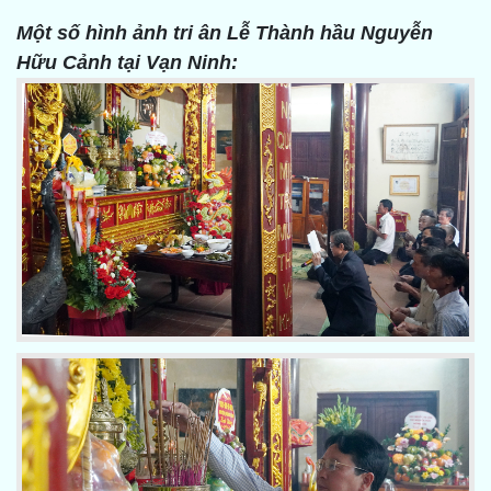
Một số hình ảnh tri ân Lễ Thành hầu Nguyễn
Hữu Cảnh tại Vạn Ninh: