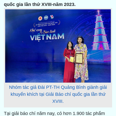
quốc gia lần thứ XVIII-năm 2023.
Nhóm tác giả Đài PT-TH Quảng Bình giành giải
khuyến khích tại Giải Báo chí quốc gia lần thứ
XVIII.
Tại giải báo chí năm nay, có hơn 1.900 tác phẩm