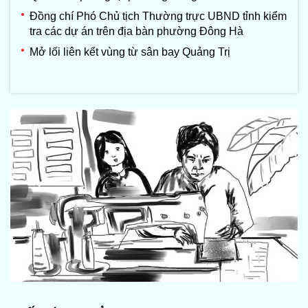
Đồng chí Phó Chủ tịch Thường trực UBND tỉnh kiểm
tra các dự án trên địa bàn phường Đông Hà
Mở lối liên kết vùng từ sân bay Quảng Trị