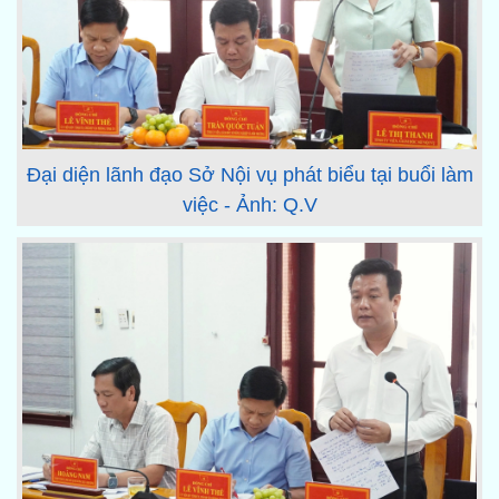
Đại diện lãnh đạo Sở Nội vụ phát biểu tại buổi làm
việc - Ảnh: Q.V