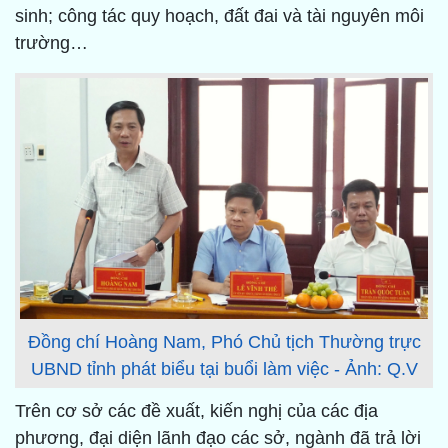
sinh; công tác quy hoạch, đất đai và tài nguyên môi
trường…
Đồng chí Hoàng Nam, Phó Chủ tịch Thường trực
UBND tỉnh phát biểu tại buổi làm việc - Ảnh: Q.V
Trên cơ sở các đề xuất, kiến nghị của các địa
phương, đại diện lãnh đạo các sở, ngành đã trả lời