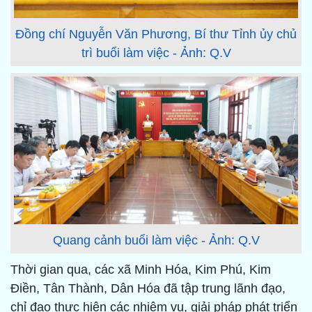
Đồng chí Nguyễn Văn Phương, Bí thư Tỉnh ủy chủ
trì buổi làm việc - Ảnh: Q.V
Quang cảnh buổi làm việc - Ảnh: Q.V
Thời gian qua, các xã Minh Hóa, Kim Phú, Kim
Điền, Tân Thành, Dân Hóa đã tập trung lãnh đạo,
chỉ đạo thực hiện các nhiệm vụ, giải pháp phát triển