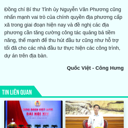
Đồng chí Bí thư Tỉnh ủy Nguyễn Văn Phương cũng
nhấn mạnh vai trò của chính quyền địa phương cấp
xã trong giai đoạn hiện nay và đề nghị các địa
phương cần tăng cường công tác quảng bá tiềm
năng, thế mạnh để thu hút đầu tư cũng như hỗ trợ
tối đã cho các nhà đầu tư thực hiện các công trình,
dự án trên địa bàn.
Quốc Việt - Công Hưng
TIN LIÊN QUAN