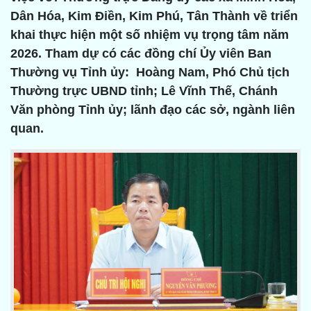
Dân Hóa, Kim Điền, Kim Phú, Tân Thành về triển
khai thực hiện một số nhiệm vụ trọng tâm năm
2026. Tham dự có các đồng chí Ủy viên Ban
Thường vụ Tỉnh ủy: Hoàng Nam, Phó Chủ tịch
Thường trực UBND tỉnh; Lê Vĩnh Thế, Chánh
Văn phòng Tỉnh ủy; lãnh đạo các sở, ngành liên
quan.