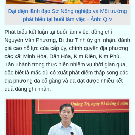
Đại diện lãnh đạo Sở Nông nghiệp và Môi trường
phát biểu tại buổi làm việc - Ảnh: Q.V
Phát biểu kết luận tại buổi làm việc, đồng chí
Nguyễn Văn Phương, Bí thư Tỉnh ủy ghi nhận, đánh
giá cao nỗ lực của cấp ủy, chính quyền địa phương
các xã: Minh Hóa, Dân Hóa, Kim Điền, Kim Phú,
Tân Thành trong thực hiện nhiệm vụ thời gian qua,
đặc biệt là mặc dù có xuất phát điểm thấp song các
địa phương đã cố gắng và đã đạt được nhiều kết
quả đáng ghi nhận.