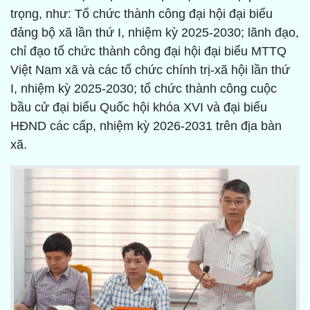
trọng, như: Tổ chức thành công đại hội đại biểu
đảng bộ xã lần thứ I, nhiệm kỳ 2025-2030; lãnh đạo,
chỉ đạo tổ chức thành công đại hội đại biểu MTTQ
Việt Nam xã và các tổ chức chính trị-xã hội lần thứ
I, nhiệm kỳ 2025-2030; tổ chức thành công cuộc
bầu cử đại biểu Quốc hội khóa XVI và đại biểu
HĐND các cấp, nhiệm kỳ 2026-2031 trên địa bàn
xã.