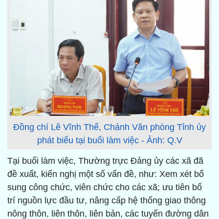
Đồng chí Lê Vĩnh Thế, Chánh Văn phòng Tỉnh ủy
phát biểu tại buổi làm việc - Ảnh: Q.V
Tại buổi làm việc, Thường trực Đảng ủy các xã đã
đề xuất, kiến nghị một số vấn đề, như: Xem xét bổ
sung công chức, viên chức cho các xã; ưu tiên bố
trí nguồn lực đầu tư, nâng cấp hệ thống giao thông
nông thôn, liên thôn, liên bản, các tuyến đường dân