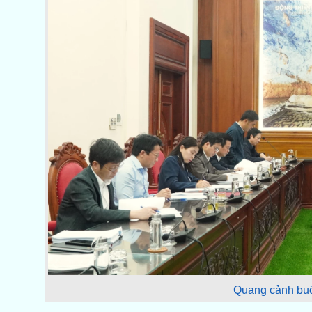
Quang cảnh buổ