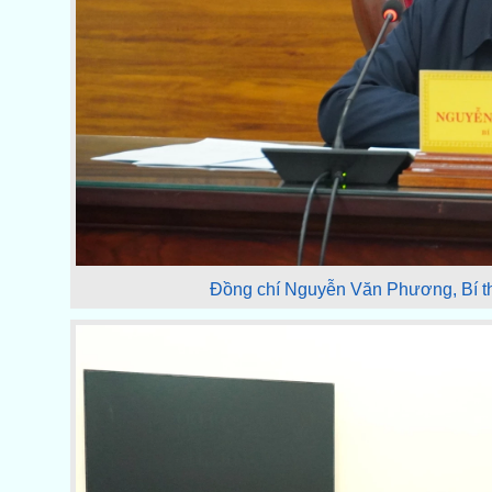
Đồng chí Nguyễn Văn Phương, Bí thư