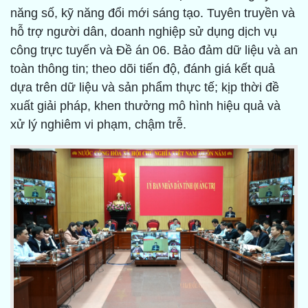
năng số, kỹ năng đổi mới sáng tạo. Tuyên truyền và
hỗ trợ người dân, doanh nghiệp sử dụng dịch vụ
công trực tuyến và Đề án 06. Bảo đảm dữ liệu và an
toàn thông tin; theo dõi tiến độ, đánh giá kết quả
dựa trên dữ liệu và sản phẩm thực tế; kịp thời đề
xuất giải pháp, khen thưởng mô hình hiệu quả và
xử lý nghiêm vi phạm, chậm trễ.