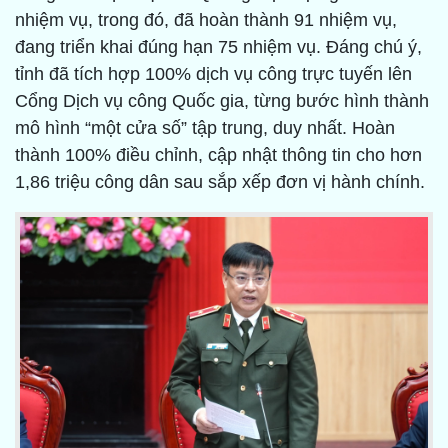
nhiệm vụ, trong đó, đã hoàn thành 91 nhiệm vụ,
đang triển khai đúng hạn 75 nhiệm vụ. Đáng chú ý,
tỉnh đã tích hợp 100% dịch vụ công trực tuyến lên
Cổng Dịch vụ công Quốc gia, từng bước hình thành
mô hình “một cửa số” tập trung, duy nhất. Hoàn
thành 100% điều chỉnh, cập nhật thông tin cho hơn
1,86 triệu công dân sau sắp xếp đơn vị hành chính.