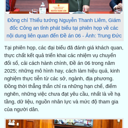
Đồng chí Thiếu tướng Nguyễn Thanh Liêm, Giám
đốc Công an tỉnh phát biểu tại phiên họp về các
nội dung liên quan đến Đề án 06 - Ảnh: Trung Đức
Tại phiên họp, các đại biểu đã đánh giá khách quan,
thực chất kết quả triển khai các nhiệm vụ chuyển
đổi số, cải cách hành chính, Đề án 06 trong năm
2025; những mô hình hay, cách làm hiệu quả, kinh
nghiệm thực tiễn từ các sở, ngành, địa phương.
Đồng thời thẳng thắn chỉ ra những hạn chế, điểm
nghẽn, những việc chưa đạt yêu cầu, nhất là về hạ
tầng, dữ liệu, nguồn nhân lực và mức độ tham gia
của người dân.