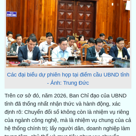
Các đại biểu dự phiên họp tại điểm cầu UBND tỉnh
- Ảnh: Trung Đức
Trên cơ sở đó, năm 2026, Ban Chỉ đạo của UBND
tỉnh đã thống nhất nhận thức và hành động, xác
định rõ: Chuyển đổi số không còn là nhiệm vụ riêng
của ngành công nghệ, mà là nhiệm vụ chung của cả
hệ thống chính trị; lấy người dân, doanh nghiệp làm