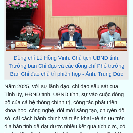
Đồng chí Lê Hồng Vinh, Chủ tịch UBND tỉnh,
Trưởng ban Chỉ đạo và các đồng chí Phó trưởng
Ban Chỉ đạo chủ trì phiên họp - Ảnh: Trung Đức
Năm 2025, với sự lãnh đạo, chỉ đạo sâu sát của
Tỉnh ủy, HĐND tỉnh, UBND tỉnh, sự vào cuộc đồng
bộ của cả hệ thống chính trị, công tác phát triển
khoa học, công nghệ, đổi mới sáng tạo, chuyển đổi
số, cải cách hành chính và triển khai Đề án 06 trên
địa bàn tỉnh đã đạt được nhiều kết quả tích cực, có