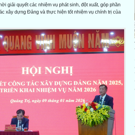
hời giải quyết các nhiệm vụ phát sinh, đột xuất, góp phần
ác xây dựng Đảng và thực hiện tốt nhiệm vụ chính trị của