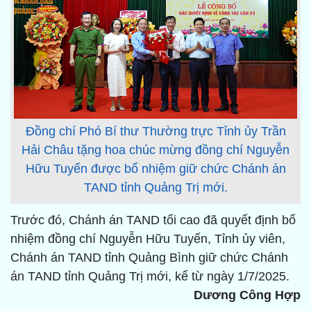
Đồng chí Phó Bí thư Thường trực Tỉnh ủy Trần
Hải Châu tặng hoa chúc mừng đồng chí Nguyễn
Hữu Tuyến được bổ nhiệm giữ chức Chánh án
TAND tỉnh Quảng Trị mới.
Trước đó, Chánh án TAND tối cao đã quyết định bổ
nhiệm đồng chí Nguyễn Hữu Tuyến, Tỉnh ủy viên,
Chánh án TAND tỉnh Quảng Bình giữ chức Chánh
án TAND tỉnh Quảng Trị mới, kể từ ngày 1/7/2025.
Dương Công Hợp