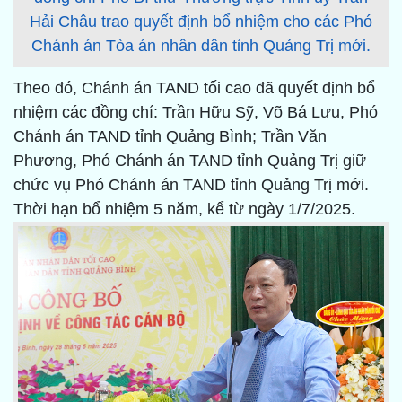
Hải Châu trao quyết định bổ nhiệm cho các Phó
Chánh án Tòa án nhân dân tỉnh Quảng Trị mới.
Theo đó, Chánh án TAND tối cao đã quyết định bổ
nhiệm các đồng chí: Trần Hữu Sỹ, Võ Bá Lưu, Phó
Chánh án TAND tỉnh Quảng Bình; Trần Văn
Phương, Phó Chánh án TAND tỉnh Quảng Trị giữ
chức vụ Phó Chánh án TAND tỉnh Quảng Trị mới.
Thời hạn bổ nhiệm 5 năm, kể từ ngày 1/7/2025.