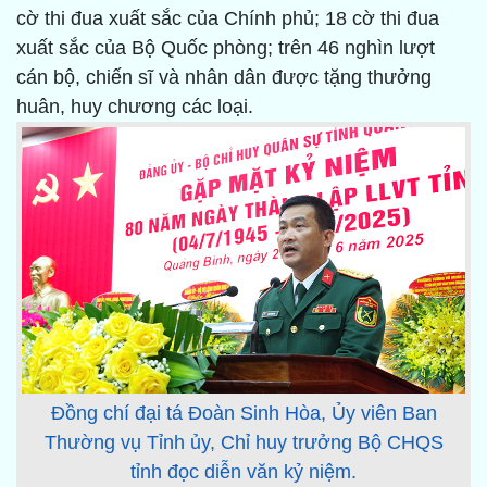
cờ thi đua xuất sắc của Chính phủ; 18 cờ thi đua
xuất sắc của Bộ Quốc phòng; trên 46 nghìn lượt
cán bộ, chiến sĩ và nhân dân được tặng thưởng
huân, huy chương các loại.
Đồng chí đại tá Đoàn Sinh Hòa, Ủy viên Ban
Thường vụ Tỉnh ủy, Chỉ huy trưởng Bộ CHQS
tỉnh đọc diễn văn kỷ niệm.