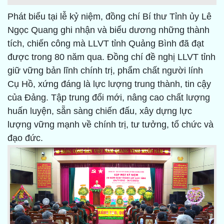
Phát biểu tại lễ kỷ niệm, đồng chí Bí thư Tỉnh ủy Lê
Ngọc Quang ghi nhận và biểu dương những thành
tích, chiến công mà LLVT tỉnh Quảng Bình đã đạt
được trong 80 năm qua. Đồng chí đề nghị LLVT tỉnh
giữ vững bản lĩnh chính trị, phẩm chất người lính
Cụ Hồ, xứng đáng là lực lượng trung thành, tin cậy
của Đảng. Tập trung đổi mới, nâng cao chất lượng
huấn luyện, sẵn sàng chiến đấu, xây dựng lực
lượng vững mạnh về chính trị, tư tưởng, tổ chức và
đạo đức.