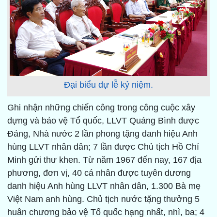
Đại biểu dự lễ kỷ niệm.
Ghi nhận những chiến công trong công cuộc xây
dựng và bảo vệ Tổ quốc, LLVT Quảng Bình được
Đảng, Nhà nước 2 lần phong tặng danh hiệu Anh
hùng LLVT nhân dân; 7 lần được Chủ tịch Hồ Chí
Minh gửi thư khen. Từ năm 1967 đến nay, 167 địa
phương, đơn vị, 40 cá nhân được tuyên dương
danh hiệu Anh hùng LLVT nhân dân, 1.300 Bà mẹ
Việt Nam anh hùng. Chủ tịch nước tặng thưởng 5
huân chương bảo vệ Tổ quốc hạng nhất, nhì, ba; 4