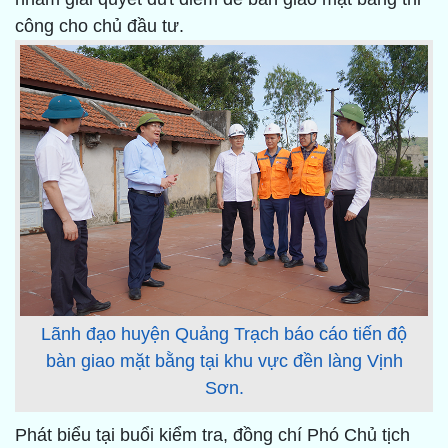
công cho chủ đầu tư.
Lãnh đạo huyện Quảng Trạch báo cáo tiến độ
bàn giao mặt bằng tại khu vực đền làng Vịnh
Sơn.
Phát biểu tại buổi kiểm tra, đồng chí Phó Chủ tịch