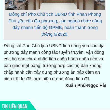
Đồng chí Phó Chủ tịch UBND tỉnh Phan Phong
Phú yêu cầu địa phương, các ngành chức năng
đẩy nhanh tiến độ GPMB, hoàn thành trong
tháng 6/2025.
Đồng chí Phó Chủ tịch UBND tỉnh cũng yêu cầu địa
phương đẩy mạnh công tác tuyên truyền, vận động
các hộ dân chưa nhận tiền chấp hành nhận tiền và
bàn giao mặt bằng, trường hợp các hộ dân không
chấp hành cần xây dựng phương án bảo đảm an
ninh trật tự để thực hiện dự án đúng tiến độ.
Xuân Phú-Ngọc Hải
TIN LIÊN QUAN