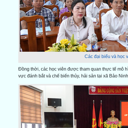
Các đại biểu và học v
Đồng thời, các học viên được tham quan thực tế mô hìn
vực đánh bắt và chế biến thủy, hải sản tại xã Bảo Nin