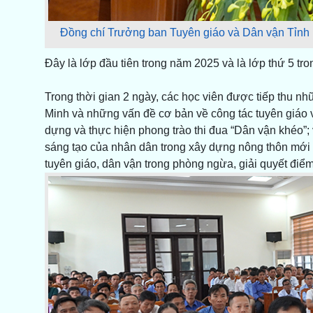
Đồng chí Trưởng ban Tuyên giáo và Dân vận Tỉnh 
Đây là lớp đầu tiên trong năm 2025 và là lớp thứ 5 t
Trong thời gian 2 ngày, các học viên được tiếp thu n
Minh và những vấn đề cơ bản về công tác tuyên giáo v
dựng và thực hiện phong trào thi đua “Dân vận khéo”;
sáng tạo của nhân dân trong xây dựng nông thôn mới (
tuyên giáo, dân vận trong phòng ngừa, giải quyết điểm