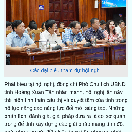
Các đại biểu tham dự hội nghị.
Phát biểu tại hội nghị, đồng chí Phó Chủ tịch UBND
tỉnh Hoàng Xuân Tân nhấn mạnh, hội nghị lần này
thể hiện tinh thần cầu thị và quyết tâm của tỉnh trong
nỗ lực nâng cao năng lực đổi mới sáng tạo. Những
phân tích, đánh giá, giải pháp đưa ra là cơ sở quan
trọng để tỉnh xây dựng các giải pháp mang tính đột