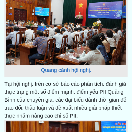
Quang cảnh hội nghị.
Tại hội nghị, trên cơ sở báo cáo phân tích, đánh giá
thực trạng một số điểm mạnh, điểm yếu PII Quảng
Bình của chuyên gia, các đại biểu dành thời gian để
trao đổi, thảo luận và đề xuất nhiều giải pháp thiết
thực nhằm nâng cao chỉ số PII.