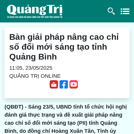
Bàn giải pháp nâng cao chỉ
số đổi mới sáng tạo tỉnh
Quảng Bình
11:05, 23/05/2025
QUẢNG TRỊ ONLINE
(QBĐT) - Sáng 23/5, UBND tỉnh tổ chức hội nghị
đánh giá thực trạng và đề xuất giải pháp nâng
cao chỉ số đổi mới sáng tạo (PII) tỉnh Quảng
Bình, do đồng chí Hoàng Xuân Tân, Tỉnh ủy