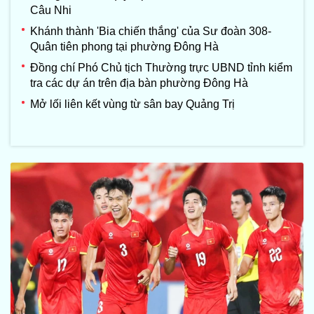
Câu Nhi
Khánh thành 'Bia chiến thắng' của Sư đoàn 308-
Quân tiên phong tại phường Đông Hà
Đồng chí Phó Chủ tịch Thường trực UBND tỉnh kiểm
tra các dự án trên địa bàn phường Đông Hà
Mở lối liên kết vùng từ sân bay Quảng Trị