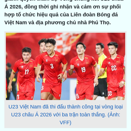
Á 2026, đồng thời ghi nhận và cảm ơn sự phối
hợp tổ chức hiệu quả của Liên đoàn Bóng đá
Việt Nam và địa phương chủ nhà Phú Thọ.
U23 Việt Nam đã thi đấu thành công tại vòng loại
U23 châu Á 2026 với ba trận toàn thắng. (Ảnh:
VFF)